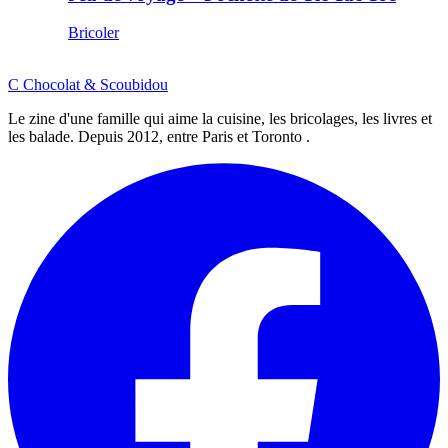
Bricoler
C
Chocolat
&
Scoubidou
Le zine d'une famille qui aime la cuisine, les bricolages, les livres et
les balade. Depuis 2012, entre Paris et Toronto .