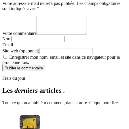
Votre adresse e-mail ne sera pas publiée.
Les champs obligatoires
sont indiqués avec
*
Votre commentaire
Nom
Email
Site web (optionnel)
Enregistrer mon nom, email et site dans ce navigateur pour la
prochaine fois.
Publier le commentaire
Frais du jour
Les
derniers
articles .
Tout ce qu'on a publié récemment, dans l'ordre. Clique pour lire.