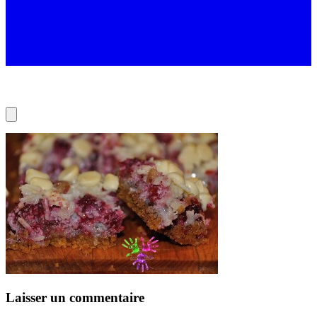
Laisser un commentaire