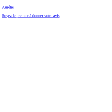
Aurélie
Soyez le premier à donner votre avis