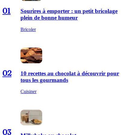
01
Sourires à emporter : un petit bricolage
plein de bonne humeur
Bricoler
02
10 recettes au chocolat à découvrir pour
tous les gourmands
Cuisiner
03