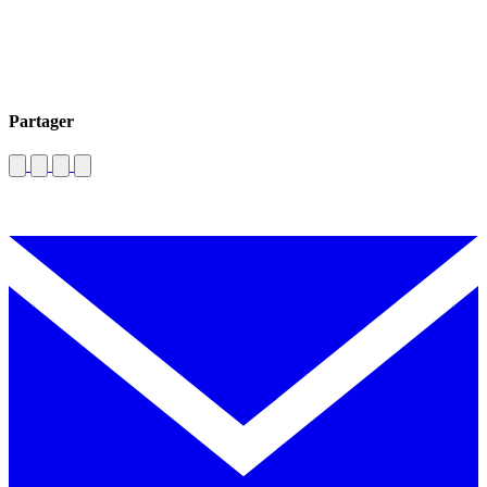
Partager