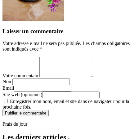
Laisser un commentaire
Votre adresse e-mail ne sera pas publiée.
Les champs obligatoires
sont indiqués avec
*
Votre commentaire
Nom
Email
Site web (optionnel)
Enregistrer mon nom, email et site dans ce navigateur pour la
prochaine fois.
Publier le commentaire
Frais du jour
Les
derniers
articles .