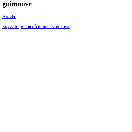
guimauve
Aurélie
Soyez le premier à donner votre avis