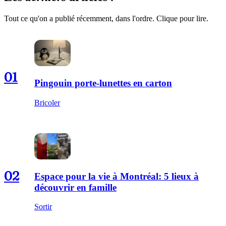
Tout ce qu'on a publié récemment, dans l'ordre. Clique pour lire.
01
Pingouin porte-lunettes en carton
Bricoler
02
Espace pour la vie à Montréal: 5 lieux à
découvrir en famille
Sortir