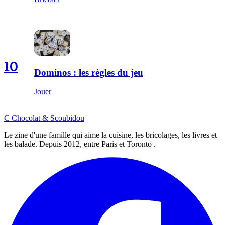
10
Dominos : les règles du jeu
Jouer
C
Chocolat
&
Scoubidou
Le zine d'une famille qui aime la cuisine, les bricolages, les livres et
les balade. Depuis 2012, entre Paris et Toronto .