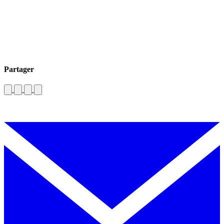
Partager