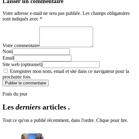
Laisser un commentaire
Votre adresse e-mail ne sera pas publiée.
Les champs obligatoires
sont indiqués avec
*
Votre commentaire
Nom
Email
Site web (optionnel)
Enregistrer mon nom, email et site dans ce navigateur pour la
prochaine fois.
Publier le commentaire
Frais du jour
Les
derniers
articles .
Tout ce qu'on a publié récemment, dans l'ordre. Clique pour lire.