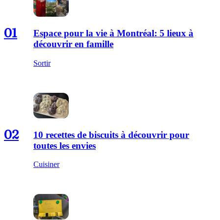
01
Espace pour la vie à Montréal: 5 lieux à
découvrir en famille
Sortir
02
10 recettes de biscuits à découvrir pour
toutes les envies
Cuisiner