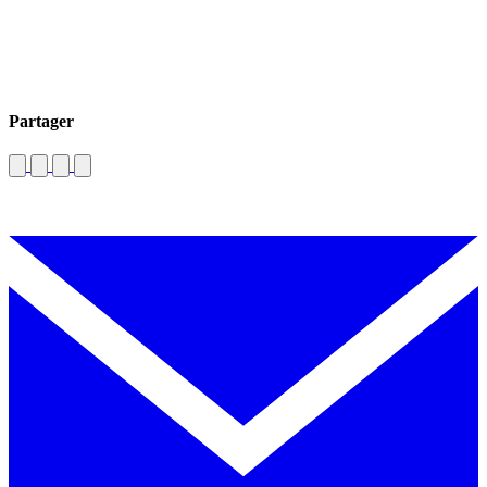
Partager