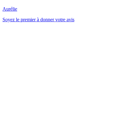
Aurélie
Soyez le premier à donner votre avis