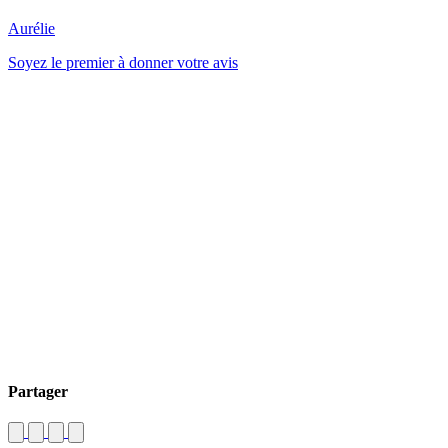
Aurélie
Soyez le premier à donner votre avis
Partager