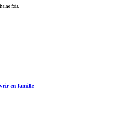
haine fois.
vrir en famille