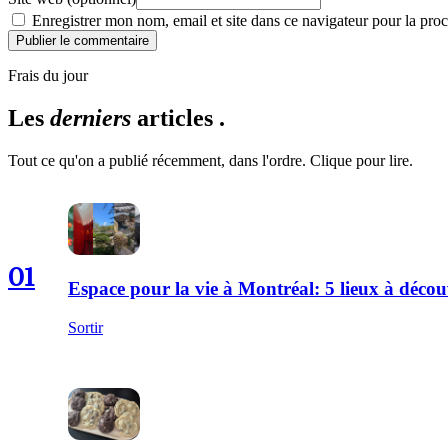
Enregistrer mon nom, email et site dans ce navigateur pour la proc
Publier le commentaire
Frais du jour
Les
derniers
articles .
Tout ce qu'on a publié récemment, dans l'ordre. Clique pour lire.
01
Espace pour la vie à Montréal: 5 lieux à décou
Sortir