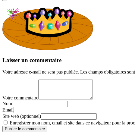
Laisser un commentaire
Votre adresse e-mail ne sera pas publiée.
Les champs obligatoires son
Votre commentaire
Nom
Email
Site web (optionnel)
Enregistrer mon nom, email et site dans ce navigateur pour la proc
Publier le commentaire