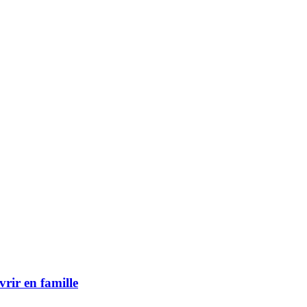
vrir en famille