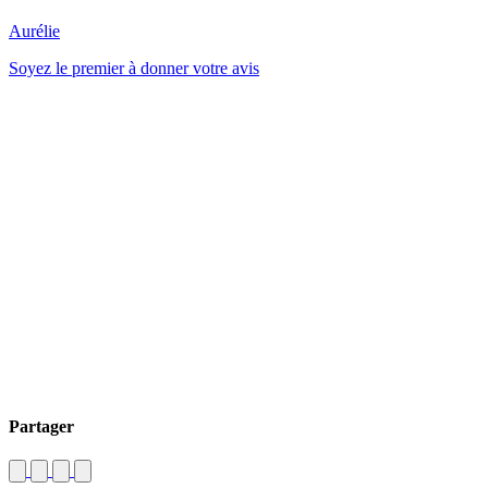
Aurélie
Soyez le premier à donner votre avis
Partager