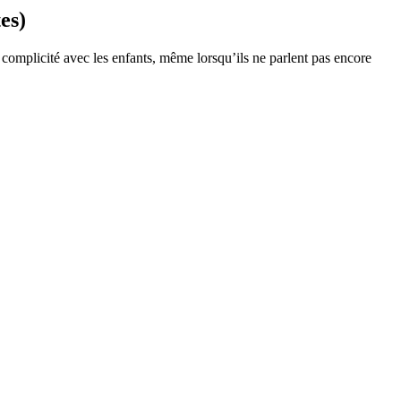
tes)
complicité avec les enfants, même lorsqu’ils ne parlent pas encore