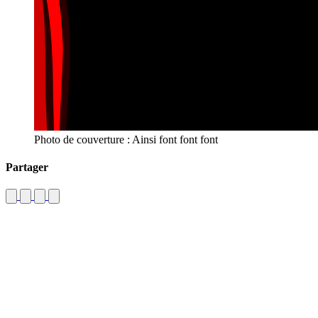
Photo de couverture : Ainsi font font font
Partager