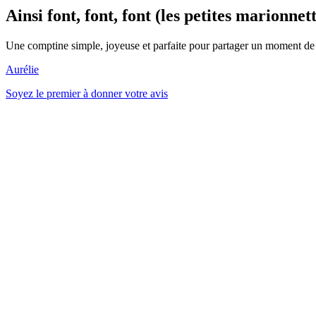
Ainsi font, font, font (les petites marionnet
Une comptine simple, joyeuse et parfaite pour partager un moment de 
Aurélie
Soyez le premier à donner votre avis