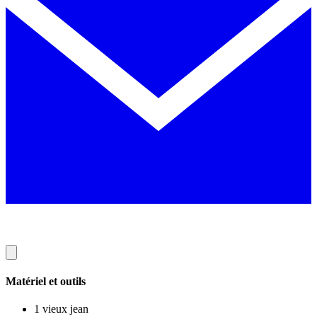
Matériel et outils
1 vieux jean