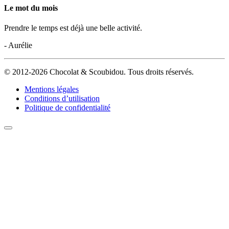
Le mot du mois
Prendre le temps est déjà une belle activité.
- Aurélie
© 2012-2026 Chocolat & Scoubidou. Tous droits réservés.
Mentions légales
Conditions d’utilisation
Politique de confidentialité