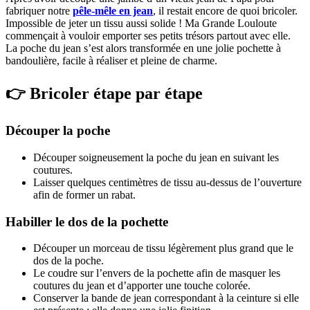
fabriquer notre
pêle-mêle en jean
, il restait encore de quoi bricoler.
Impossible de jeter un tissu aussi solide ! Ma Grande Louloute
commençait à vouloir emporter ses petits trésors partout avec elle.
La poche du jean s’est alors transformée en une jolie pochette à
bandoulière, facile à réaliser et pleine de charme.
👉 Bricoler étape par étape
Découper la poche
Découper soigneusement la poche du jean en suivant les
coutures.
Laisser quelques centimètres de tissu au-dessus de l’ouverture
afin de former un rabat.
Habiller le dos de la pochette
Découper un morceau de tissu légèrement plus grand que le
dos de la poche.
Le coudre sur l’envers de la pochette afin de masquer les
coutures du jean et d’apporter une touche colorée.
Conserver la bande de jean correspondant à la ceinture si elle