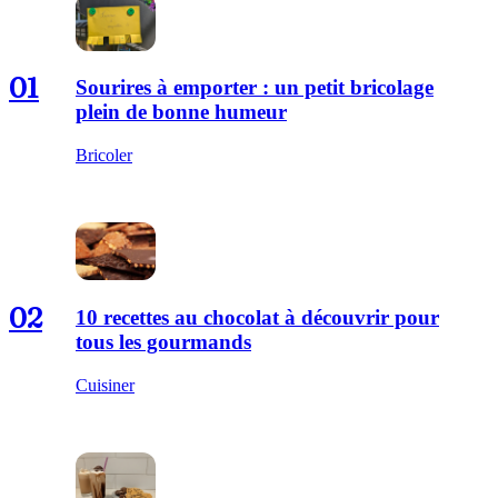
01
Sourires à emporter : un petit bricolage
plein de bonne humeur
Bricoler
02
10 recettes au chocolat à découvrir pour
tous les gourmands
Cuisiner