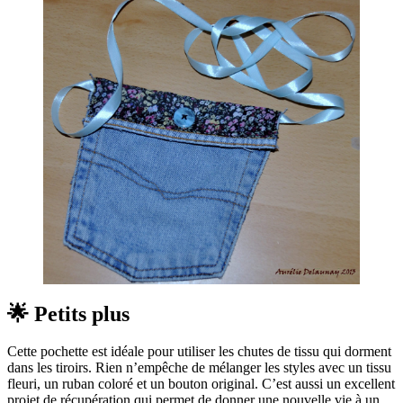
🌟 Petits plus
Cette pochette est idéale pour utiliser les chutes de tissu qui dorment
dans les tiroirs. Rien n’empêche de mélanger les styles avec un tissu
fleuri, un ruban coloré et un bouton original. C’est aussi un excellent
projet de récupération qui permet de donner une nouvelle vie à un