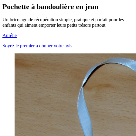
Pochette à bandoulière en jean
Un bricolage de récupération simple, pratique et parfait pour les
enfants qui aiment emporter leurs petits trésors partout
Aurélie
Soyez le premier à donner votre avis