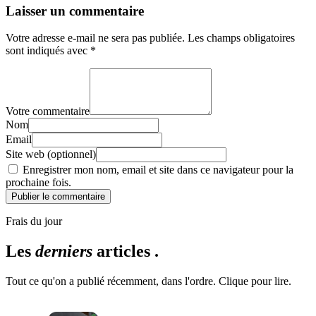
Laisser un commentaire
Votre adresse e-mail ne sera pas publiée.
Les champs obligatoires
sont indiqués avec
*
Votre commentaire
Nom
Email
Site web (optionnel)
Enregistrer mon nom, email et site dans ce navigateur pour la
prochaine fois.
Publier le commentaire
Frais du jour
Les
derniers
articles .
Tout ce qu'on a publié récemment, dans l'ordre. Clique pour lire.