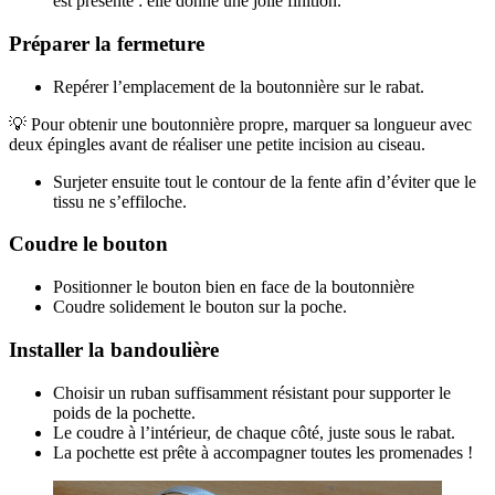
est présente : elle donne une jolie finition.
Préparer la fermeture
Repérer l’emplacement de la boutonnière sur le rabat.
💡 Pour obtenir une boutonnière propre, marquer sa longueur avec
deux épingles avant de réaliser une petite incision au ciseau.
Surjeter ensuite tout le contour de la fente afin d’éviter que le
tissu ne s’effiloche.
Coudre le bouton
Positionner le bouton bien en face de la boutonnière
Coudre solidement le bouton sur la poche.
Installer la bandoulière
Choisir un ruban suffisamment résistant pour supporter le
poids de la pochette.
Le coudre à l’intérieur, de chaque côté, juste sous le rabat.
La pochette est prête à accompagner toutes les promenades !