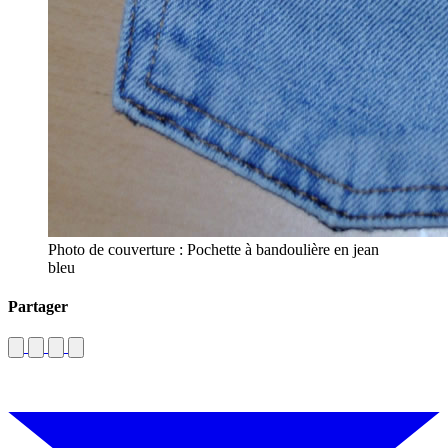
Photo de couverture : Pochette à bandoulière en jean
bleu
Partager