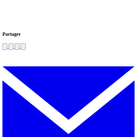
Partager