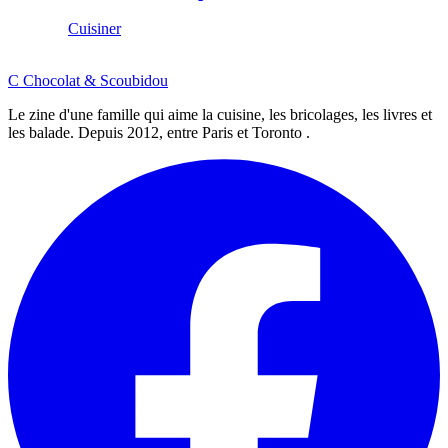
Cuisiner
C
Chocolat
&
Scoubidou
Le zine d'une famille qui aime la cuisine, les bricolages, les livres et
les balade. Depuis 2012, entre Paris et Toronto .