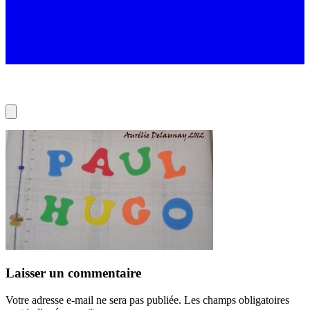
Laisser un commentaire
Votre adresse e-mail ne sera pas publiée.
Les champs obligatoires