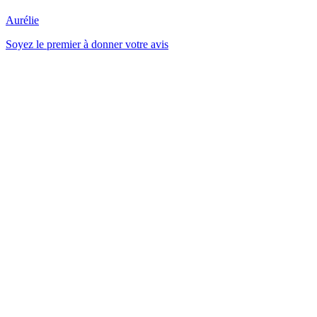
Aurélie
Soyez le premier à donner votre avis