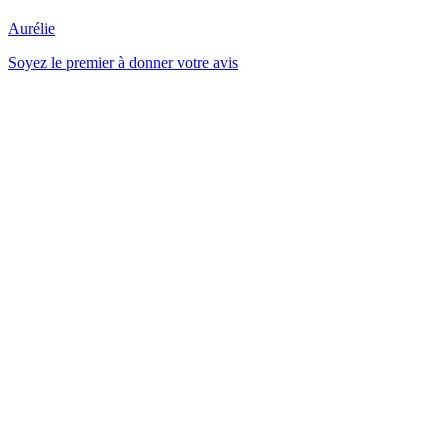
Aurélie
Soyez le premier à donner votre avis