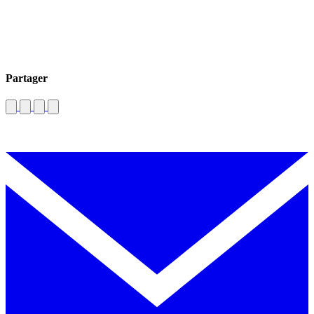
Partager