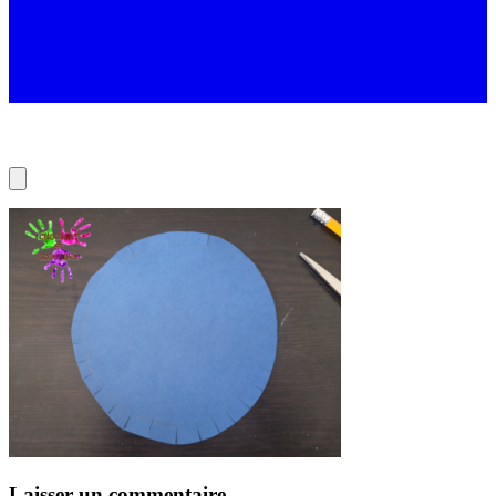
Laisser un commentaire