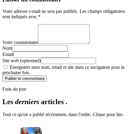
Votre adresse e-mail ne sera pas publiée.
Les champs obligatoires
sont indiqués avec
*
Votre commentaire
Nom
Email
Site web (optionnel)
Enregistrer mon nom, email et site dans ce navigateur pour la
prochaine fois.
Publier le commentaire
Frais du jour
Les
derniers
articles .
Tout ce qu'on a publié récemment, dans l'ordre. Clique pour lire.