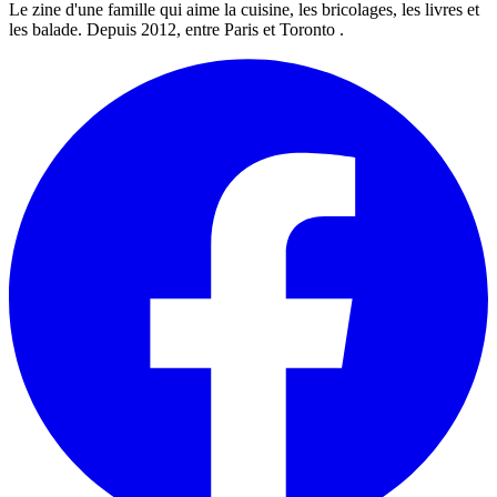
Le zine d'une famille qui aime la cuisine, les bricolages, les livres et
les balade. Depuis 2012, entre Paris et Toronto .