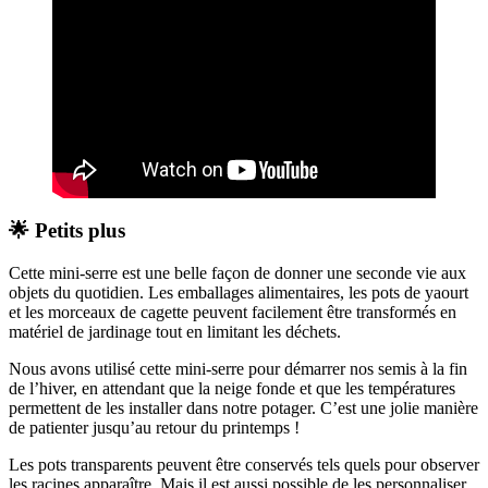
🌟 Petits plus
Cette mini-serre est une belle façon de donner une seconde vie aux
objets du quotidien. Les emballages alimentaires, les pots de yaourt
et les morceaux de cagette peuvent facilement être transformés en
matériel de jardinage tout en limitant les déchets.
Nous avons utilisé cette mini-serre pour démarrer nos semis à la fin
de l’hiver, en attendant que la neige fonde et que les températures
permettent de les installer dans notre potager. C’est une jolie manière
de patienter jusqu’au retour du printemps !
Les pots transparents peuvent être conservés tels quels pour observer
les racines apparaître. Mais il est aussi possible de les personnaliser