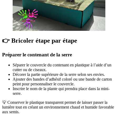
👉 Bricoler étape par étape
Préparer le contenant de la serre
Séparer le couvercle du contenant en plastique à l’aide d’un
cutter ou de ciseaux.
Décorer la partie supérieure de la serre selon ses envies.
Ajouter des bandes d’adhésif coloré ou une bande de carton
peint pour personnaliser le couvercle.
Inscrire le nom de la plante qui prendra place dans la mini-
serre.
💡 Conserver le plastique transparent permet de laisser passer la
lumière tout en créant un environnement chaud et humide favorable
aux semis.