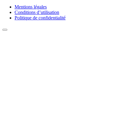
Mentions légales
Conditions d’utilisation
Politique de confidentialité