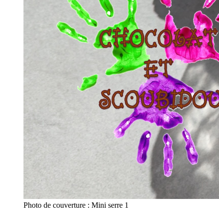
Photo de couverture : Mini serre 1