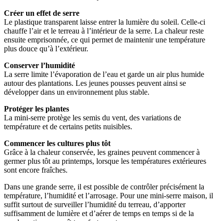
Créer un effet de serre
Le plastique transparent laisse entrer la lumière du soleil. Celle-ci
chauffe l’air et le terreau à l’intérieur de la serre. La chaleur reste
ensuite emprisonnée, ce qui permet de maintenir une température
plus douce qu’à l’extérieur.
Conserver l’humidité
La serre limite l’évaporation de l’eau et garde un air plus humide
autour des plantations. Les jeunes pousses peuvent ainsi se
développer dans un environnement plus stable.
Protéger les plantes
La mini-serre protège les semis du vent, des variations de
température et de certains petits nuisibles.
Commencer les cultures plus tôt
Grâce à la chaleur conservée, les graines peuvent commencer à
germer plus tôt au printemps, lorsque les températures extérieures
sont encore fraîches.
Dans une grande serre, il est possible de contrôler précisément la
température, l’humidité et l’arrosage. Pour une mini-serre maison, il
suffit surtout de surveiller l’humidité du terreau, d’apporter
suffisamment de lumière et d’aérer de temps en temps si de la