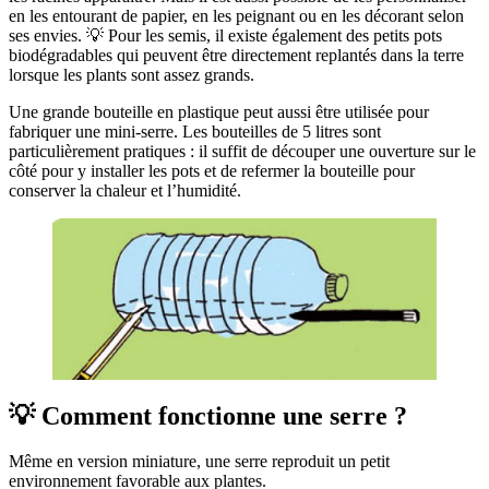
en les entourant de papier, en les peignant ou en les décorant selon
ses envies. 💡 Pour les semis, il existe également des petits pots
biodégradables qui peuvent être directement replantés dans la terre
lorsque les plants sont assez grands.
Une grande bouteille en plastique peut aussi être utilisée pour
fabriquer une mini-serre. Les bouteilles de 5 litres sont
particulièrement pratiques : il suffit de découper une ouverture sur le
côté pour y installer les pots et de refermer la bouteille pour
conserver la chaleur et l’humidité.
💡 Comment fonctionne une serre ?
Même en version miniature, une serre reproduit un petit
environnement favorable aux plantes.