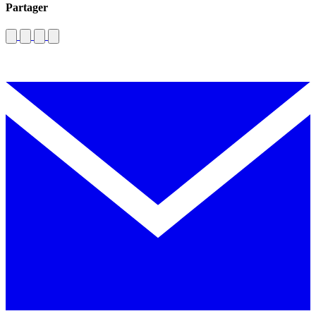
Partager