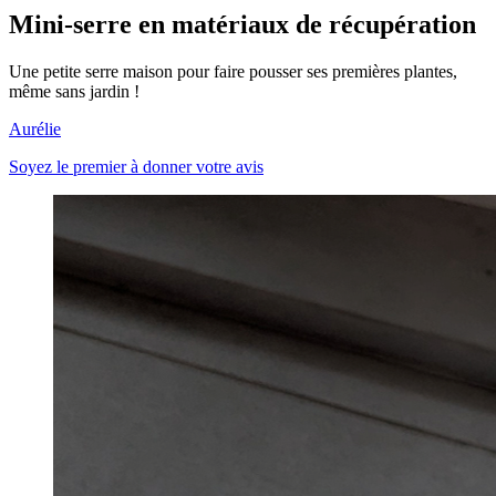
Mini-serre en matériaux de récupération
Une petite serre maison pour faire pousser ses premières plantes,
même sans jardin !
Aurélie
Soyez le premier à donner votre avis