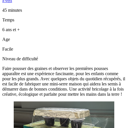
#Vert
45 minutes
Temps
6 ans et +
Age
Facile
Niveau de difficulté
Faire pousser des graines et observer les premières pousses
apparaître est une expérience fascinante, pour les enfants comme
pour les plus grands. Avec quelques objets du quotidien récupérés, il
est facile de fabriquer une mini-serre maison qui aidera les semis à
démarrer dans de bonnes conditions. Une activité bricolage à la fois
créative, écologique et parfaite pour mettre les mains dans la terre !