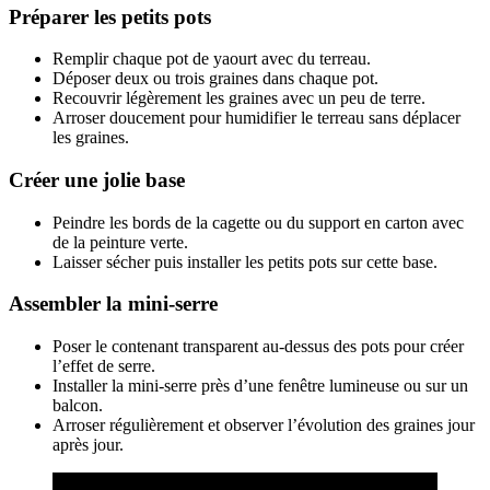
Préparer les petits pots
Remplir chaque pot de yaourt avec du terreau.
Déposer deux ou trois graines dans chaque pot.
Recouvrir légèrement les graines avec un peu de terre.
Arroser doucement pour humidifier le terreau sans déplacer
les graines.
Créer une jolie base
Peindre les bords de la cagette ou du support en carton avec
de la peinture verte.
Laisser sécher puis installer les petits pots sur cette base.
Assembler la mini-serre
Poser le contenant transparent au-dessus des pots pour créer
l’effet de serre.
Installer la mini-serre près d’une fenêtre lumineuse ou sur un
balcon.
Arroser régulièrement et observer l’évolution des graines jour
après jour.