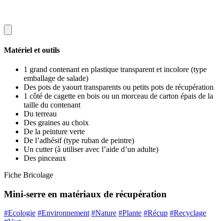
Matériel et outils
1 grand contenant en plastique transparent et incolore (type
emballage de salade)
Des pots de yaourt transparents ou petits pots de récupération
1 côté de cagette en bois ou un morceau de carton épais de la
taille du contenant
Du terreau
Des graines au choix
De la peinture verte
De l’adhésif (type ruban de peintre)
Un cutter (à utiliser avec l’aide d’un adulte)
Des pinceaux
Fiche Bricolage
Mini-serre en matériaux de récupération
#Ecologie
#Environnement
#Nature
#Plante
#Récup
#Recyclage