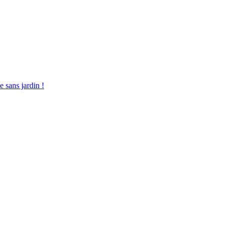
 sans jardin !