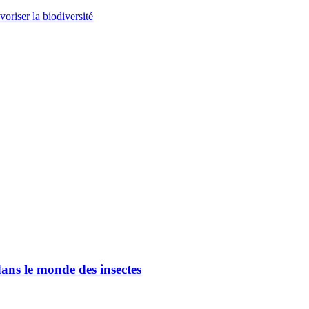
voriser la biodiversité
ans le monde des insectes