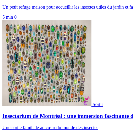
Un petit refuge maison pour accueillir les insectes utiles du jardin et fa
5 min
0
Sortir
Insectarium de Montréal : une immersion fascinante d
Une sortie familiale au cœur du monde des insectes