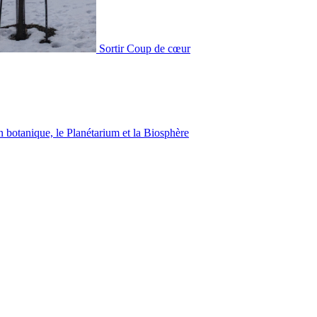
Sortir
Coup de cœur
in botanique, le Planétarium et la Biosphère