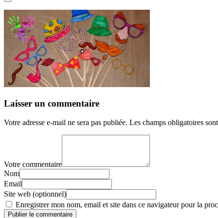
Laisser un commentaire
Votre adresse e-mail ne sera pas publiée.
Les champs obligatoires son
Votre commentaire
Nom
Email
Site web (optionnel)
Enregistrer mon nom, email et site dans ce navigateur pour la proc
Publier le commentaire