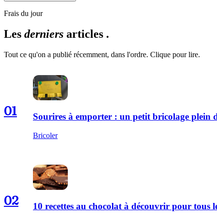
Frais du jour
Les
derniers
articles .
Tout ce qu'on a publié récemment, dans l'ordre. Clique pour lire.
01
Sourires à emporter : un petit bricolage plei
Bricoler
02
10 recettes au chocolat à découvrir pour tous