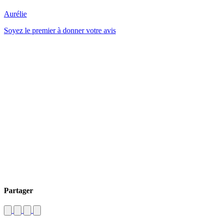
Aurélie
Soyez le premier à donner votre avis
Partager