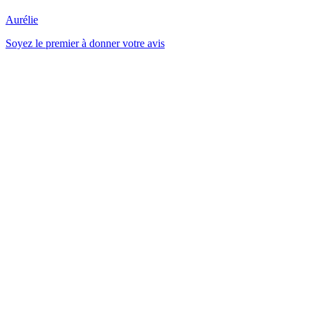
Aurélie
Soyez le premier à donner votre avis