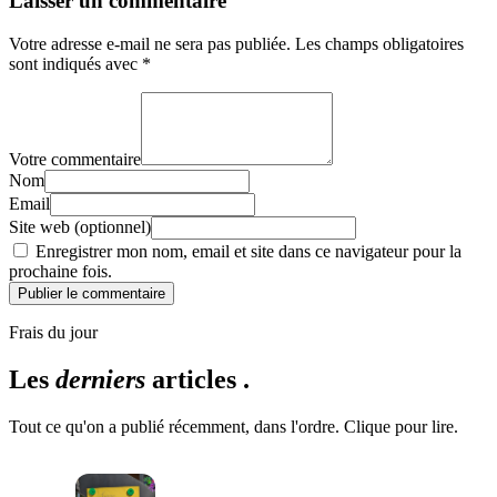
Laisser un commentaire
Votre adresse e-mail ne sera pas publiée.
Les champs obligatoires
sont indiqués avec
*
Votre commentaire
Nom
Email
Site web (optionnel)
Enregistrer mon nom, email et site dans ce navigateur pour la
prochaine fois.
Publier le commentaire
Frais du jour
Les
derniers
articles .
Tout ce qu'on a publié récemment, dans l'ordre. Clique pour lire.