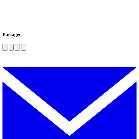
Partager