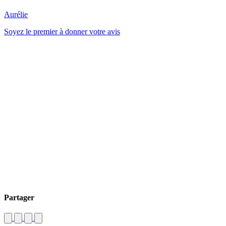
Aurélie
Soyez le premier à donner votre avis
Partager