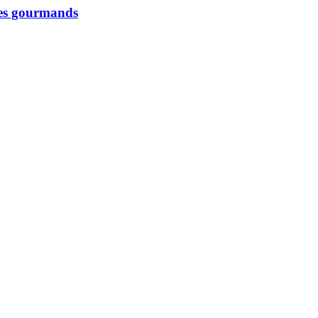
 les gourmands