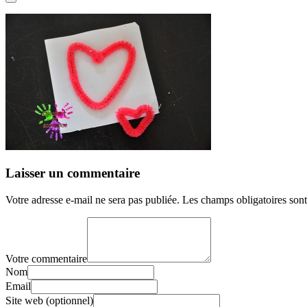
Laisser un commentaire
Votre adresse e-mail ne sera pas publiée.
Les champs obligatoires son
Votre commentaire
Nom
Email
Site web (optionnel)