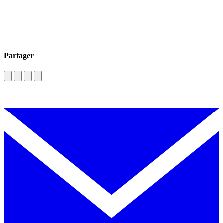
Partager