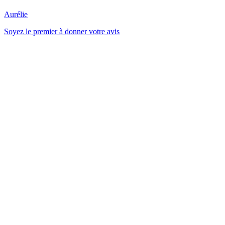
Aurélie
Soyez le premier à donner votre avis