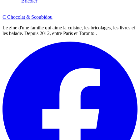
Bricoler
C
Chocolat
&
Scoubidou
Le zine d'une famille qui aime la cuisine, les bricolages, les livres et
les balade. Depuis 2012, entre Paris et Toronto .