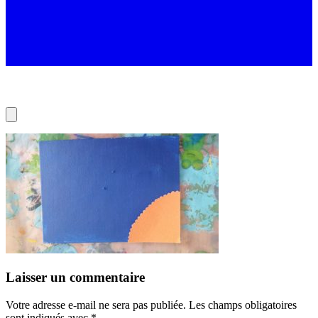
Laisser un commentaire
Votre adresse e-mail ne sera pas publiée.
Les champs obligatoires
sont indiqués avec
*