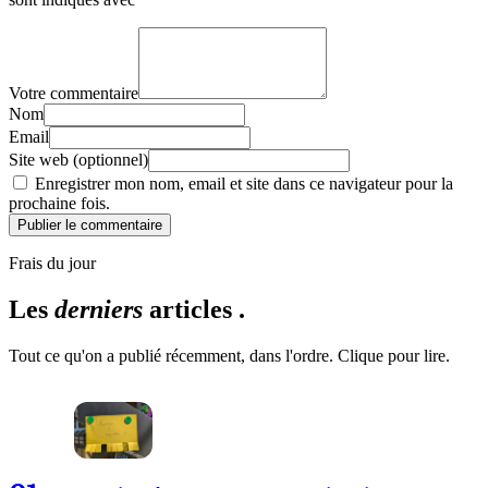
Votre commentaire
Nom
Email
Site web (optionnel)
Enregistrer mon nom, email et site dans ce navigateur pour la
prochaine fois.
Publier le commentaire
Frais du jour
Les
derniers
articles .
Tout ce qu'on a publié récemment, dans l'ordre. Clique pour lire.