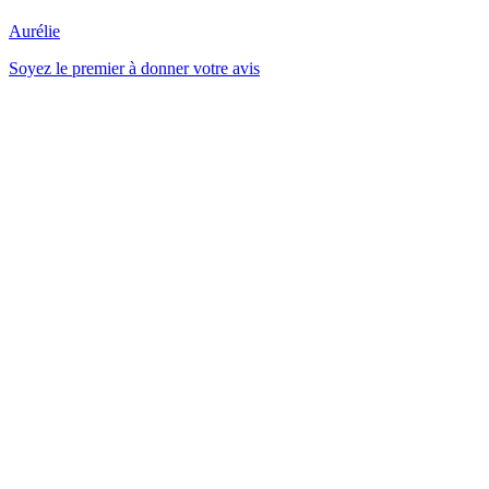
Aurélie
Soyez le premier à donner votre avis