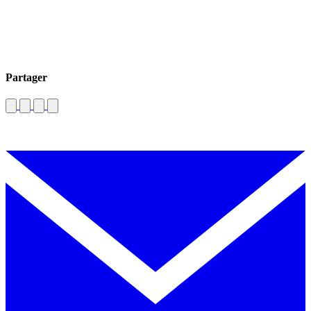
Partager