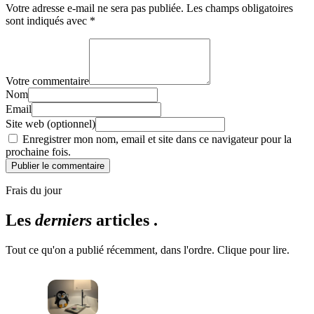
Votre adresse e-mail ne sera pas publiée.
Les champs obligatoires
sont indiqués avec
*
Votre commentaire
Nom
Email
Site web (optionnel)
Enregistrer mon nom, email et site dans ce navigateur pour la
prochaine fois.
Publier le commentaire
Frais du jour
Les
derniers
articles .
Tout ce qu'on a publié récemment, dans l'ordre. Clique pour lire.