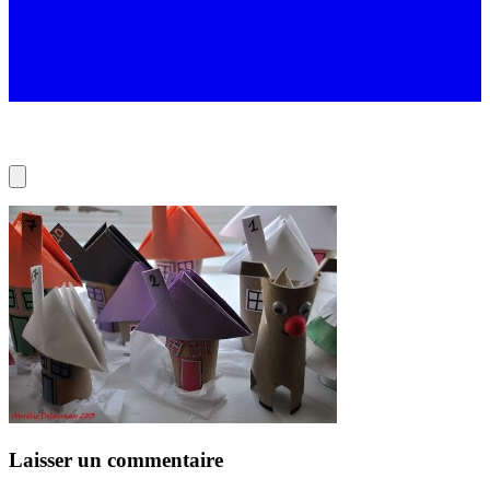
Laisser un commentaire