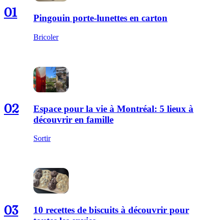
01
Pingouin porte-lunettes en carton
Bricoler
02
Espace pour la vie à Montréal: 5 lieux à
découvrir en famille
Sortir
03
10 recettes de biscuits à découvrir pour