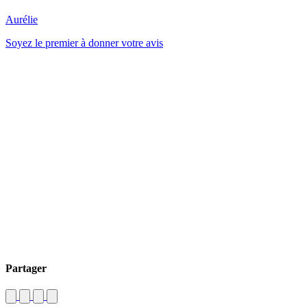
Aurélie
Soyez le premier à donner votre avis
Partager