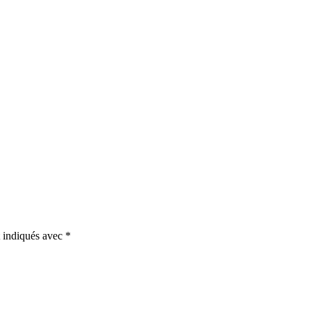
t indiqués avec
*