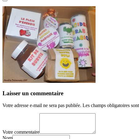
Laisser un commentaire
Votre adresse e-mail ne sera pas publiée.
Les champs obligatoires son
Votre commentaire
Nom