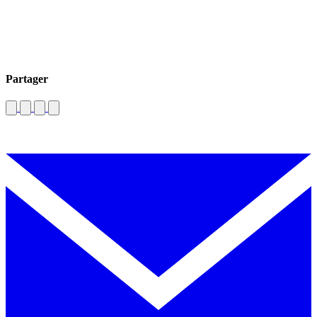
Partager