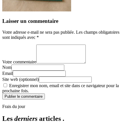
Laisser un commentaire
Votre adresse e-mail ne sera pas publiée.
Les champs obligatoires
sont indiqués avec
*
Votre commentaire
Nom
Email
Site web (optionnel)
Enregistrer mon nom, email et site dans ce navigateur pour la
prochaine fois.
Publier le commentaire
Frais du jour
Les
derniers
articles .