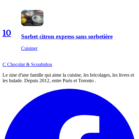
10
Sorbet citron express sans sorbetière
Cuisiner
C
Chocolat
&
Scoubidou
Le zine d'une famille qui aime la cuisine, les bricolages, les livres et
les balade. Depuis 2012, entre Paris et Toronto .