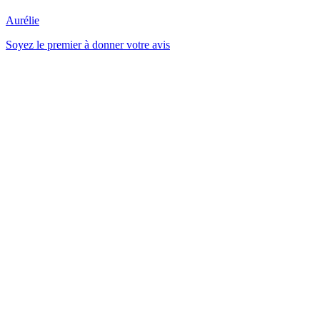
Aurélie
Soyez le premier à donner votre avis