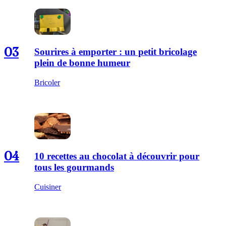
03
Sourires à emporter : un petit bricolage
plein de bonne humeur
Bricoler
04
10 recettes au chocolat à découvrir pour
tous les gourmands
Cuisiner