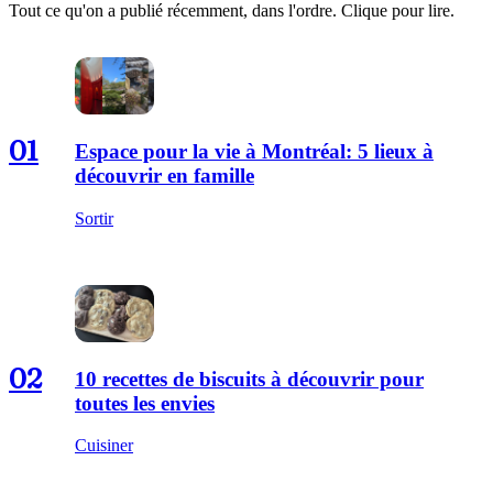
Tout ce qu'on a publié récemment, dans l'ordre. Clique pour lire.
01
Espace pour la vie à Montréal: 5 lieux à
découvrir en famille
Sortir
02
10 recettes de biscuits à découvrir pour
toutes les envies
Cuisiner