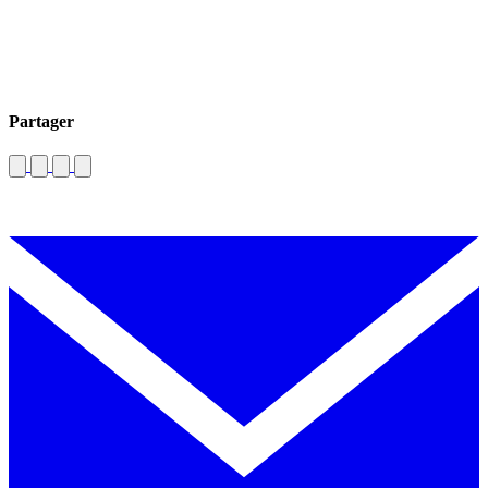
Partager