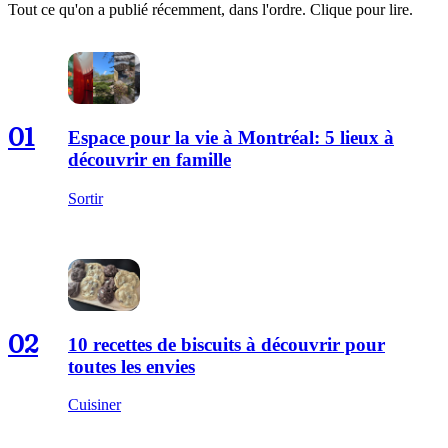
Tout ce qu'on a publié récemment, dans l'ordre. Clique pour lire.
01
Espace pour la vie à Montréal: 5 lieux à
découvrir en famille
Sortir
02
10 recettes de biscuits à découvrir pour
toutes les envies
Cuisiner