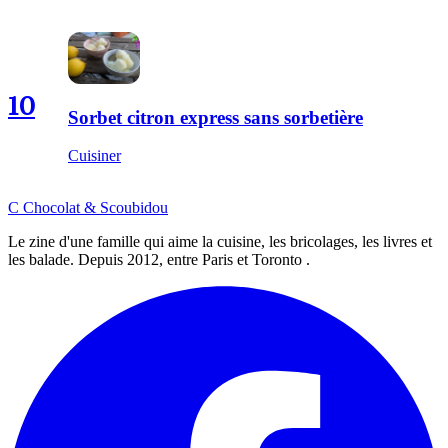
10
Sorbet citron express sans sorbetière
Cuisiner
C
Chocolat
&
Scoubidou
Le zine d'une famille qui aime la cuisine, les bricolages, les livres et
les balade. Depuis 2012, entre Paris et Toronto .