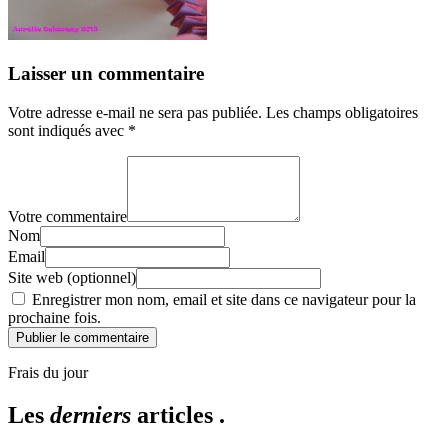
Laisser un commentaire
Votre adresse e-mail ne sera pas publiée.
Les champs obligatoires
sont indiqués avec
*
Votre commentaire
Nom
Email
Site web (optionnel)
Enregistrer mon nom, email et site dans ce navigateur pour la
prochaine fois.
Publier le commentaire
Frais du jour
Les
derniers
articles .