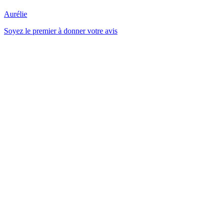
Aurélie
Soyez le premier à donner votre avis