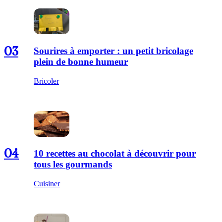
03
Sourires à emporter : un petit bricolage
plein de bonne humeur
Bricoler
04
10 recettes au chocolat à découvrir pour
tous les gourmands
Cuisiner