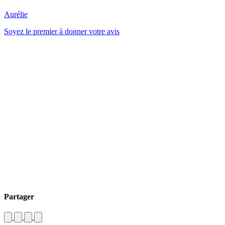
Aurélie
Soyez le premier à donner votre avis
Partager