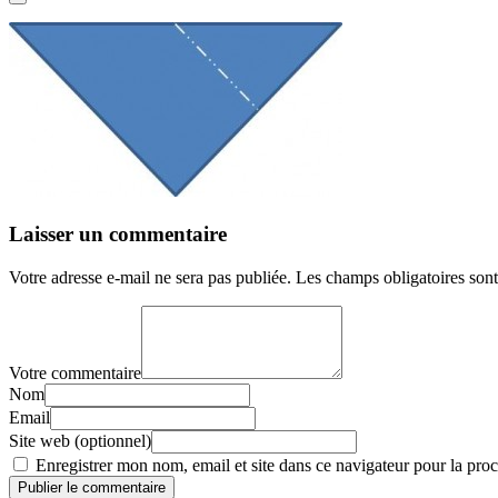
Laisser un commentaire
Votre adresse e-mail ne sera pas publiée.
Les champs obligatoires son
Votre commentaire
Nom
Email
Site web (optionnel)
Enregistrer mon nom, email et site dans ce navigateur pour la proc
Publier le commentaire