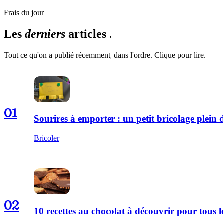
Frais du jour
Les
derniers
articles .
Tout ce qu'on a publié récemment, dans l'ordre. Clique pour lire.
01
Sourires à emporter : un petit bricolage plei
Bricoler
02
10 recettes au chocolat à découvrir pour tous