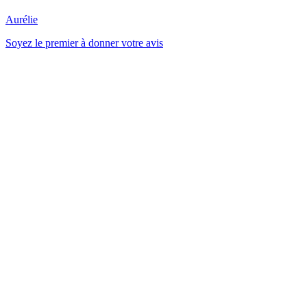
Aurélie
Soyez le premier à donner votre avis