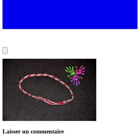
Laisser un commentaire