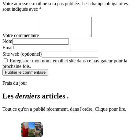
Votre adresse e-mail ne sera pas publiée.
Les champs obligatoires
sont indiqués avec
*
Votre commentaire
Nom
Email
Site web (optionnel)
Enregistrer mon nom, email et site dans ce navigateur pour la
prochaine fois.
Publier le commentaire
Frais du jour
Les
derniers
articles .
Tout ce qu'on a publié récemment, dans l'ordre. Clique pour lire.