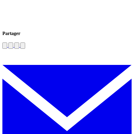
Partager