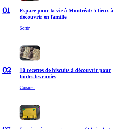
01
Espace pour la vie à Montréal: 5 lieux à
découvrir en famille
Sortir
02
10 recettes de biscuits à découvrir pour
toutes les envies
Cuisiner