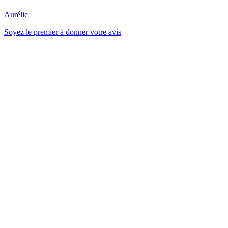
Aurélie
Soyez le premier à donner votre avis