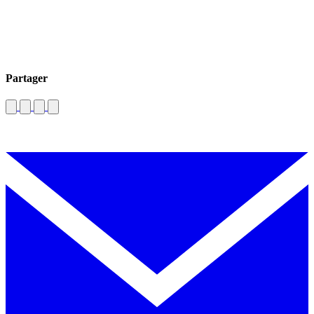
Partager