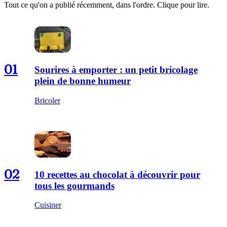
Tout ce qu'on a publié récemment, dans l'ordre. Clique pour lire.
01
Sourires à emporter : un petit bricolage
plein de bonne humeur
Bricoler
02
10 recettes au chocolat à découvrir pour
tous les gourmands
Cuisiner