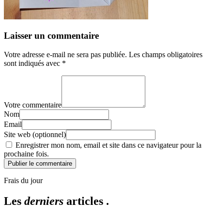
Laisser un commentaire
Votre adresse e-mail ne sera pas publiée.
Les champs obligatoires
sont indiqués avec
*
Votre commentaire
Nom
Email
Site web (optionnel)
Enregistrer mon nom, email et site dans ce navigateur pour la
prochaine fois.
Publier le commentaire
Frais du jour
Les
derniers
articles .