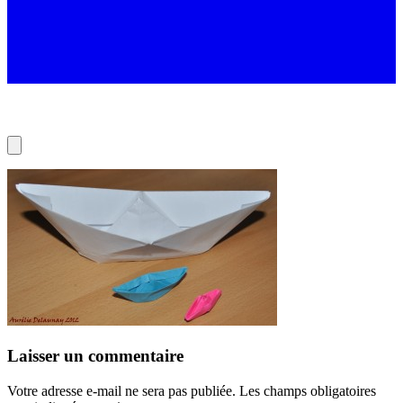
Laisser un commentaire
Votre adresse e-mail ne sera pas publiée.
Les champs obligatoires