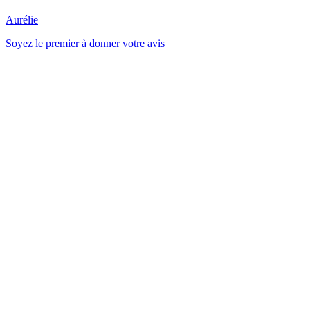
Aurélie
Soyez le premier à donner votre avis