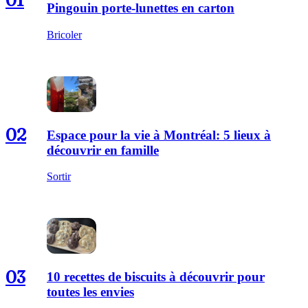
01
Pingouin porte-lunettes en carton
Bricoler
02
Espace pour la vie à Montréal: 5 lieux à
découvrir en famille
Sortir
03
10 recettes de biscuits à découvrir pour
toutes les envies