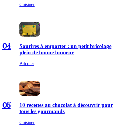
Cuisiner
04
Sourires à emporter : un petit bricolage
plein de bonne humeur
Bricoler
05
10 recettes au chocolat à découvrir pour
tous les gourmands
Cuisiner