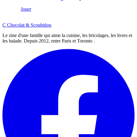
Jouer
C
Chocolat
&
Scoubidou
Le zine d'une famille qui aime la cuisine, les bricolages, les livres et
les balade. Depuis 2012, entre Paris et Toronto .