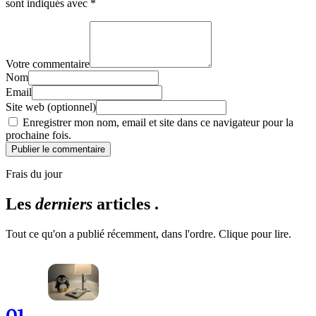
sont indiqués avec
*
Votre commentaire
Nom
Email
Site web (optionnel)
Enregistrer mon nom, email et site dans ce navigateur pour la
prochaine fois.
Publier le commentaire
Frais du jour
Les
derniers
articles .
Tout ce qu'on a publié récemment, dans l'ordre. Clique pour lire.