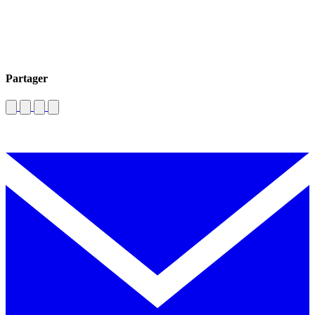
Partager