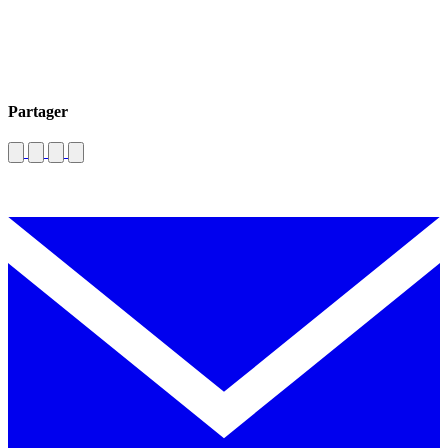
Partager