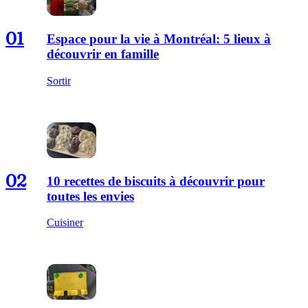
01
Espace pour la vie à Montréal: 5 lieux à
découvrir en famille
Sortir
02
10 recettes de biscuits à découvrir pour
toutes les envies
Cuisiner