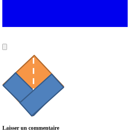
Laisser un commentaire