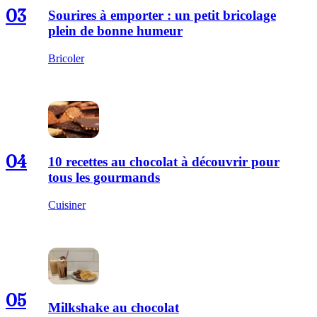
03
Sourires à emporter : un petit bricolage
plein de bonne humeur
Bricoler
04
10 recettes au chocolat à découvrir pour
tous les gourmands
Cuisiner
05
Milkshake au chocolat