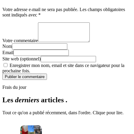
Votre adresse e-mail ne sera pas publiée.
Les champs obligatoires
sont indiqués avec
*
Votre commentaire
Nom
Email
Site web (optionnel)
Enregistrer mon nom, email et site dans ce navigateur pour la
prochaine fois.
Publier le commentaire
Frais du jour
Les
derniers
articles .
Tout ce qu'on a publié récemment, dans l'ordre. Clique pour lire.