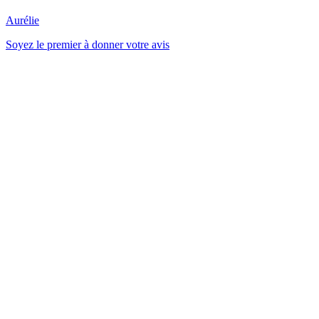
Aurélie
Soyez le premier à donner votre avis