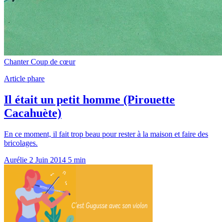
Chanter
Coup de cœur
Article phare
Il était un petit homme (Pirouette
Cacahuète)
En ce moment, il fait trop beau pour rester à la maison et faire des
bricolages.
Aurélie
2 Juin 2014
5 min