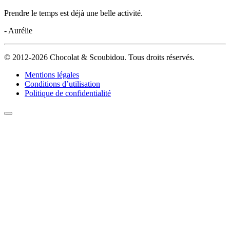
Prendre le temps est déjà une belle activité.
- Aurélie
© 2012-2026 Chocolat & Scoubidou. Tous droits réservés.
Mentions légales
Conditions d’utilisation
Politique de confidentialité