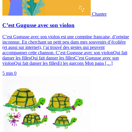
Chanter
C’est Gugusse avec son violon
C’est Gugusse avec son violon est une comptine française, d’origine
inconnue. En cherchant un petit peu dans mes souvenirs d’écolière
(et aussi sur internet), j’ai trouvé des gestes qui peuvent
accompagner cette chanson. C’est Gugusse avec son violonQui fait
danser les fillesQui fait danser les fillesC’est Gugusse avec son
violonQui fait danser les fillesEt les garçons Mon papa […]
5 min
0