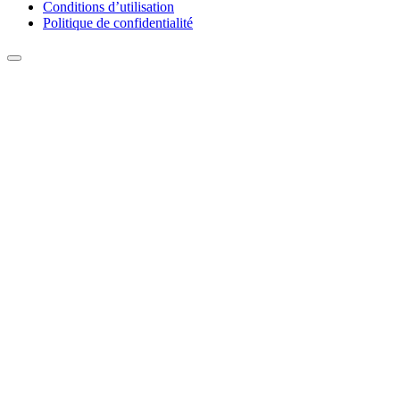
Conditions d’utilisation
Politique de confidentialité