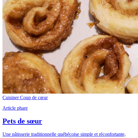
Cuisiner
Coup de cœur
Article phare
Pets de sœur
Une pâtisserie traditionnelle québécoise simple et réconfortante,