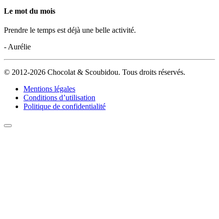
Le mot du mois
Prendre le temps est déjà une belle activité.
- Aurélie
© 2012-2026 Chocolat & Scoubidou. Tous droits réservés.
Mentions légales
Conditions d’utilisation
Politique de confidentialité