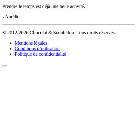
Prendre le temps est déjà une belle activité.
- Aurélie
© 2012-2026 Chocolat & Scoubidou. Tous droits réservés.
Mentions légales
Conditions d’utilisation
Politique de confidentialité