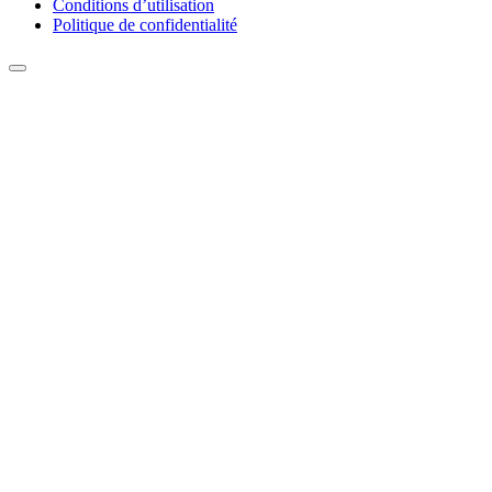
Conditions d’utilisation
Politique de confidentialité