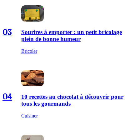
03
Sourires à emporter : un petit bricolage
plein de bonne humeur
Bricoler
04
10 recettes au chocolat à découvrir pour
tous les gourmands
Cuisiner