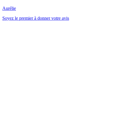
Aurélie
Soyez le premier à donner votre avis