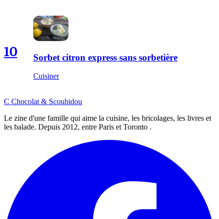
10
Sorbet citron express sans sorbetière
Cuisiner
C
Chocolat
&
Scoubidou
Le zine d'une famille qui aime la cuisine, les bricolages, les livres et
les balade. Depuis 2012, entre Paris et Toronto .