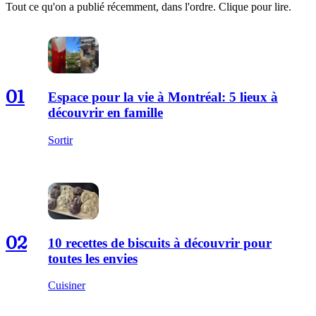
Tout ce qu'on a publié récemment, dans l'ordre. Clique pour lire.
01
Espace pour la vie à Montréal: 5 lieux à
découvrir en famille
Sortir
02
10 recettes de biscuits à découvrir pour
toutes les envies
Cuisiner