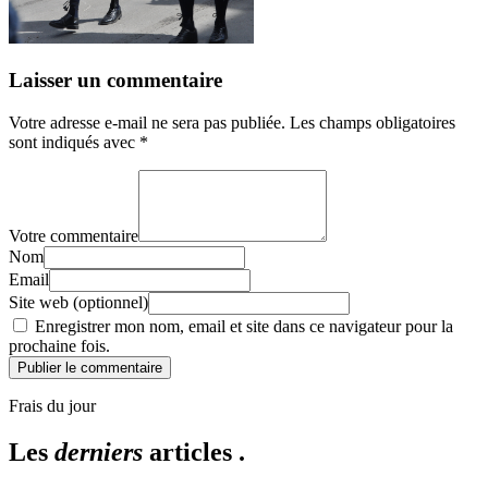
Laisser un commentaire
Votre adresse e-mail ne sera pas publiée.
Les champs obligatoires
sont indiqués avec
*
Votre commentaire
Nom
Email
Site web (optionnel)
Enregistrer mon nom, email et site dans ce navigateur pour la
prochaine fois.
Publier le commentaire
Frais du jour
Les
derniers
articles .