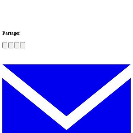
Partager