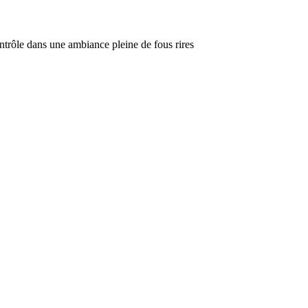
ocontrôle dans une ambiance pleine de fous rires