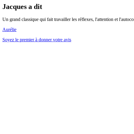
Jacques a dit
Un grand classique qui fait travailler les réflexes, l'attention et l'aut
Aurélie
Soyez le premier à donner votre avis