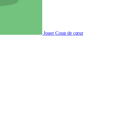
Jouer
Coup de cœur