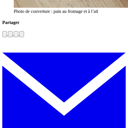
Photo de couverture : pain au fromage et à l’ail
Partager