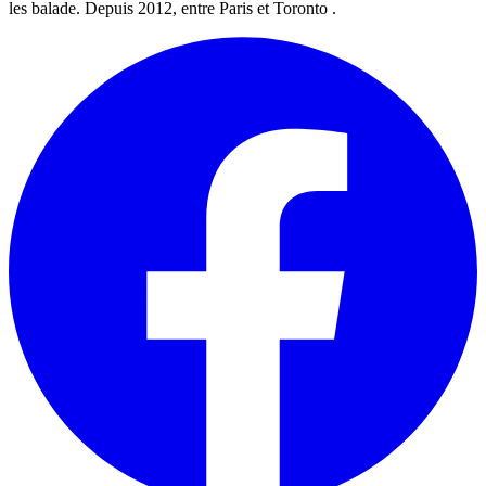
les balade. Depuis 2012, entre Paris et Toronto .