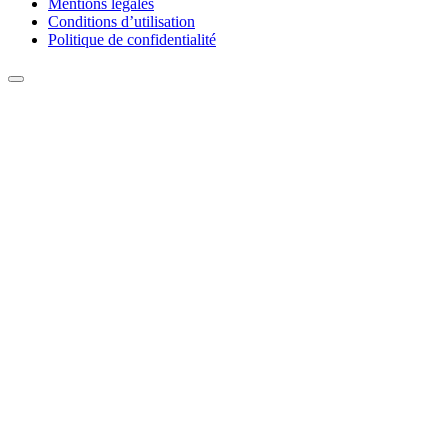
Mentions légales
Conditions d’utilisation
Politique de confidentialité