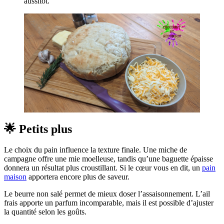
aussitôt.
🌟 Petits plus
Le choix du pain influence la texture finale. Une miche de
campagne offre une mie moelleuse, tandis qu’une baguette épaisse
donnera un résultat plus croustillant. Si le cœur vous en dit, un
pain
maison
apportera encore plus de saveur.
Le beurre non salé permet de mieux doser l’assaisonnement. L’ail
frais apporte un parfum incomparable, mais il est possible d’ajuster
la quantité selon les goûts.