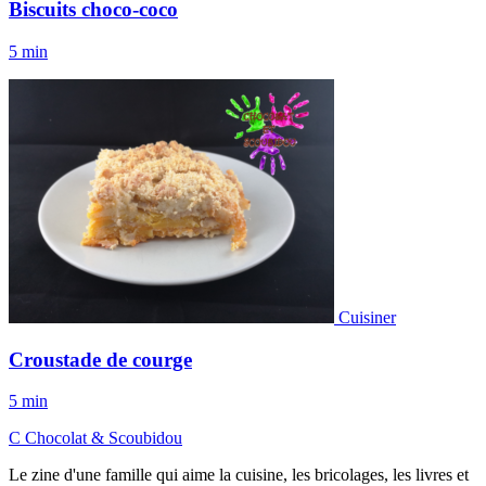
Biscuits choco-coco
5 min
Cuisiner
Croustade de courge
5 min
C
Chocolat
&
Scoubidou
Le zine d'une famille qui aime la cuisine, les bricolages, les livres et