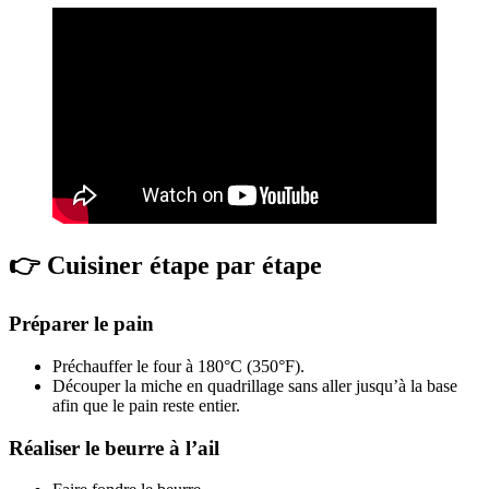
👉 Cuisiner étape par étape
Préparer le pain
Préchauffer le four à 180°C (350°F).
Découper la miche en quadrillage sans aller jusqu’à la base
afin que le pain reste entier.
Réaliser le beurre à l’ail