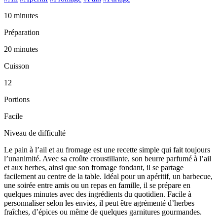
10 minutes
Préparation
20 minutes
Cuisson
12
Portions
Facile
Niveau de difficulté
Le pain à l’ail et au fromage est une recette simple qui fait toujours
l’unanimité. Avec sa croûte croustillante, son beurre parfumé à l’ail
et aux herbes, ainsi que son fromage fondant, il se partage
facilement au centre de la table. Idéal pour un apéritif, un barbecue,
une soirée entre amis ou un repas en famille, il se prépare en
quelques minutes avec des ingrédients du quotidien. Facile à
personnaliser selon les envies, il peut être agrémenté d’herbes
fraîches, d’épices ou même de quelques garnitures gourmandes.