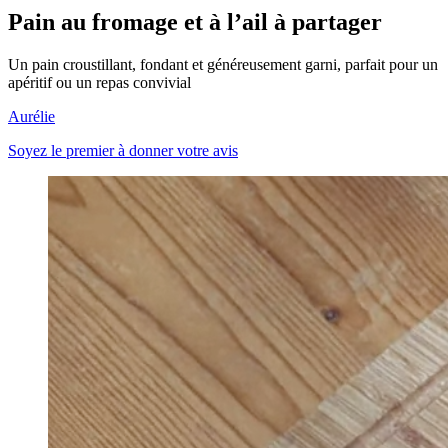
Pain au fromage et à l’ail à partager
Un pain croustillant, fondant et généreusement garni, parfait pour un
apéritif ou un repas convivial
Aurélie
Soyez le premier à donner votre avis