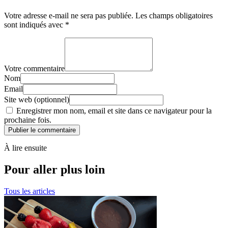
Votre adresse e-mail ne sera pas publiée.
Les champs obligatoires
sont indiqués avec
*
Votre commentaire
Nom
Email
Site web (optionnel)
Enregistrer mon nom, email et site dans ce navigateur pour la
prochaine fois.
Publier le commentaire
À lire ensuite
Pour aller plus loin
Tous les articles