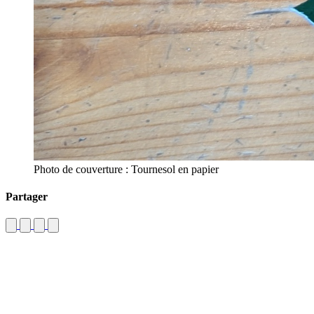
Photo de couverture : Tournesol en papier
Partager