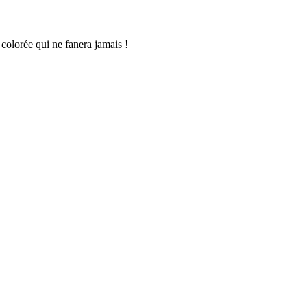
 colorée qui ne fanera jamais !