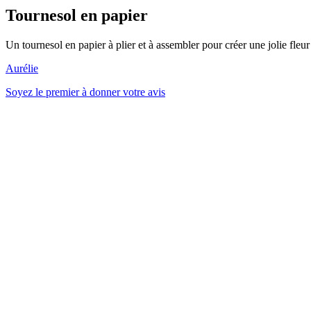
Tournesol en papier
Un tournesol en papier à plier et à assembler pour créer une jolie fleur
Aurélie
Soyez le premier à donner votre avis