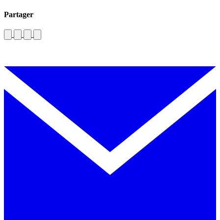
Partager