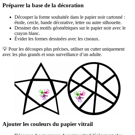
Préparer la base de la décoration
Découper la forme souhaitée dans le papier noir cartonné :
étoile, cercle, bande décorative, lettre ou autre silhouette.
Dessiner des motifs géométriques sur le papier noir avec le
crayon blanc.
Évider les formes dessinées avec les ciseaux.
💡 Pour les découpes plus précises, utiliser un cutter uniquement
avec les plus grands et sous surveillance d’un adulte.
Ajouter les couleurs du papier vitrail