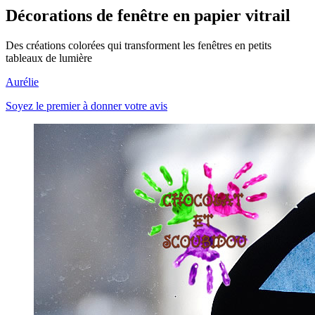
Décorations de fenêtre en papier vitrail
Des créations colorées qui transforment les fenêtres en petits
tableaux de lumière
Aurélie
Soyez le premier à donner votre avis