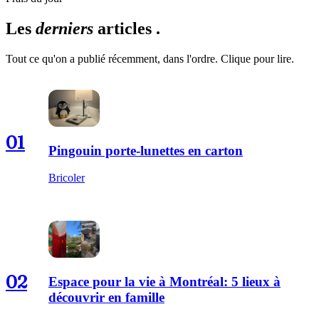
Les
derniers
articles .
Tout ce qu'on a publié récemment, dans l'ordre. Clique pour lire.
01
Pingouin porte-lunettes en carton
Bricoler
02
Espace pour la vie à Montréal: 5 lieux à
découvrir en famille