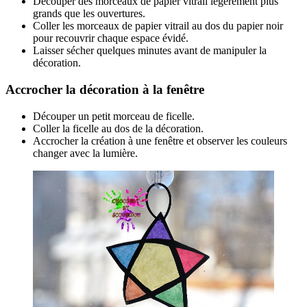
Découper des morceaux de papier vitrail légèrement plus
grands que les ouvertures.
Coller les morceaux de papier vitrail au dos du papier noir
pour recouvrir chaque espace évidé.
Laisser sécher quelques minutes avant de manipuler la
décoration.
Accrocher la décoration à la fenêtre
Découper un petit morceau de ficelle.
Coller la ficelle au dos de la décoration.
Accrocher la création à une fenêtre et observer les couleurs
changer avec la lumière.