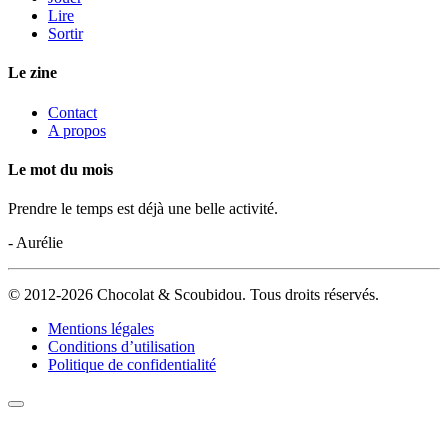
Lire
Sortir
Le zine
Contact
A propos
Le mot du mois
Prendre le temps est déjà une belle activité.
- Aurélie
© 2012-2026 Chocolat & Scoubidou. Tous droits réservés.
Mentions légales
Conditions d’utilisation
Politique de confidentialité