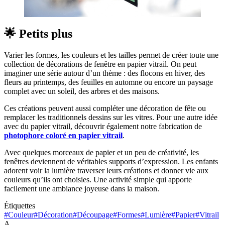
🌟 Petits plus
Varier les formes, les couleurs et les tailles permet de créer toute une
collection de décorations de fenêtre en papier vitrail. On peut
imaginer une série autour d’un thème : des flocons en hiver, des
fleurs au printemps, des feuilles en automne ou encore un paysage
complet avec un soleil, des arbres et des maisons.
Ces créations peuvent aussi compléter une décoration de fête ou
remplacer les traditionnels dessins sur les vitres. Pour une autre idée
avec du papier vitrail, découvrir également notre fabrication de
photophore coloré en papier vitrail
.
Avec quelques morceaux de papier et un peu de créativité, les
fenêtres deviennent de véritables supports d’expression. Les enfants
adorent voir la lumière traverser leurs créations et donner vie aux
couleurs qu’ils ont choisies. Une activité simple qui apporte
facilement une ambiance joyeuse dans la maison.
Étiquettes
#Couleur
#Décoration
#Découpage
#Formes
#Lumière
#Papier
#Vitrail
A