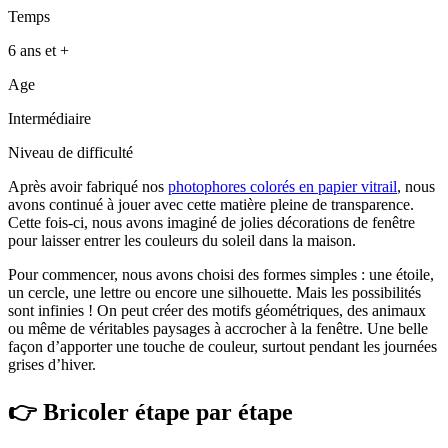
Temps
6 ans et +
Age
Intermédiaire
Niveau de difficulté
Après avoir fabriqué nos
photophores colorés en papier vitrail
, nous
avons continué à jouer avec cette matière pleine de transparence.
Cette fois-ci, nous avons imaginé de jolies décorations de fenêtre
pour laisser entrer les couleurs du soleil dans la maison.
Pour commencer, nous avons choisi des formes simples : une étoile,
un cercle, une lettre ou encore une silhouette. Mais les possibilités
sont infinies ! On peut créer des motifs géométriques, des animaux
ou même de véritables paysages à accrocher à la fenêtre. Une belle
façon d’apporter une touche de couleur, surtout pendant les journées
grises d’hiver.
👉 Bricoler étape par étape