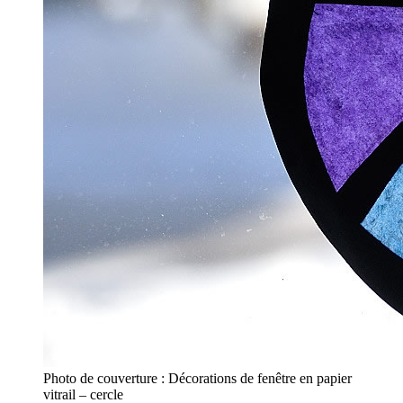
Photo de couverture : Décorations de fenêtre en papier
vitrail – cercle