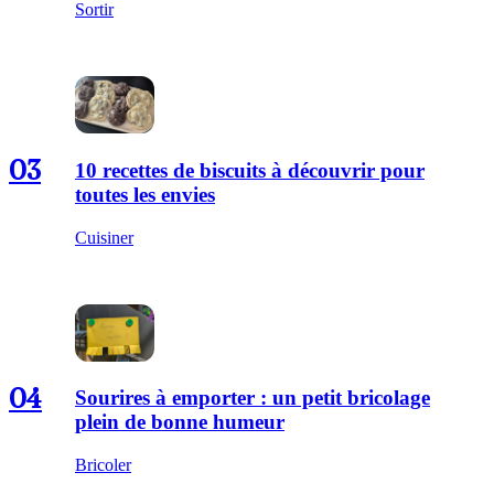
Sortir
03
10 recettes de biscuits à découvrir pour
toutes les envies
Cuisiner
04
Sourires à emporter : un petit bricolage
plein de bonne humeur
Bricoler