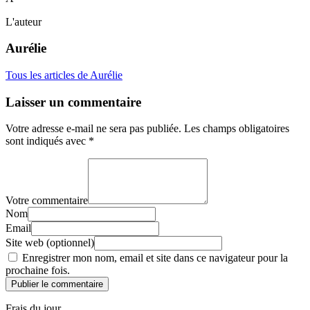
L'auteur
Aurélie
Tous les articles de Aurélie
Laisser un commentaire
Votre adresse e-mail ne sera pas publiée.
Les champs obligatoires
sont indiqués avec
*
Votre commentaire
Nom
Email
Site web (optionnel)
Enregistrer mon nom, email et site dans ce navigateur pour la
prochaine fois.
Publier le commentaire
Frais du jour