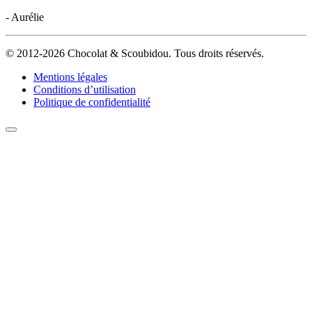
- Aurélie
© 2012-2026 Chocolat & Scoubidou. Tous droits réservés.
Mentions légales
Conditions d’utilisation
Politique de confidentialité