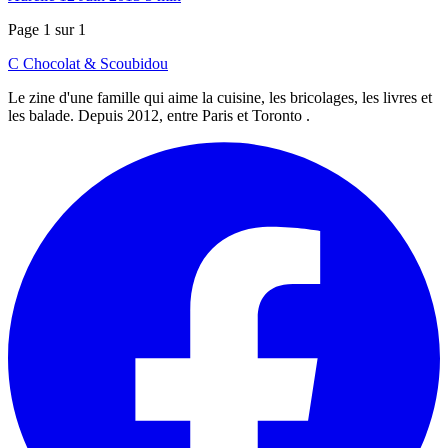
Page 1 sur 1
C
Chocolat
&
Scoubidou
Le zine d'une famille qui aime la cuisine, les bricolages, les livres et
les balade. Depuis 2012, entre Paris et Toronto .