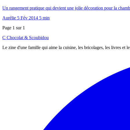
Un rangement pratique qui devient une jolie décoration pour la cham
Aurélie
5 Fév 2014
5 min
Page 1 sur 1
C
Chocolat
&
Scoubidou
Le zine d'une famille qui aime la cuisine, les bricolages, les livres et 