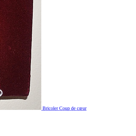
Bricoler
Coup de cœur