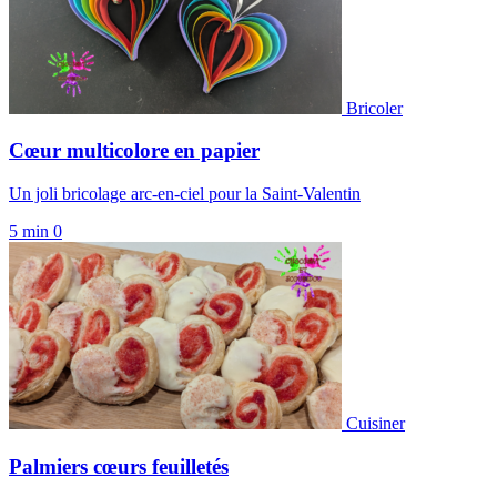
Bricoler
Cœur multicolore en papier
Un joli bricolage arc-en-ciel pour la Saint-Valentin
5 min
0
Cuisiner
Palmiers cœurs feuilletés