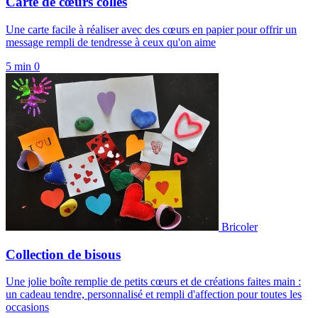
Carte de cœurs collés
Une carte facile à réaliser avec des cœurs en papier pour offrir un
message rempli de tendresse à ceux qu'on aime
5 min
0
Bricoler
Collection de bisous
Une jolie boîte remplie de petits cœurs et de créations faites main :
un cadeau tendre, personnalisé et rempli d'affection pour toutes les
occasions