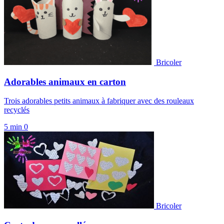
Bricoler
Adorables animaux en carton
Trois adorables petits animaux à fabriquer avec des rouleaux
recyclés
5 min
0
Bricoler