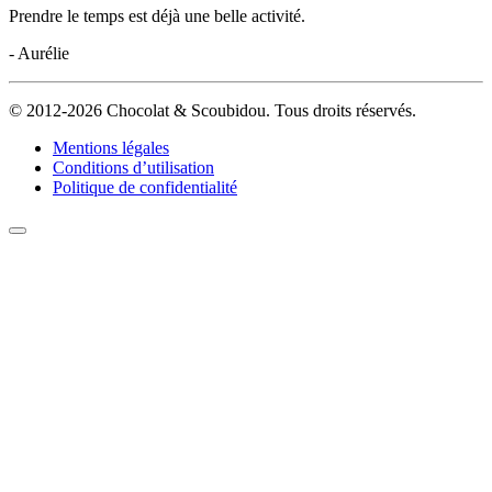
Prendre le temps est déjà une belle activité.
- Aurélie
© 2012-2026 Chocolat & Scoubidou. Tous droits réservés.
Mentions légales
Conditions d’utilisation
Politique de confidentialité