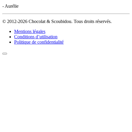
- Aurélie
© 2012-2026 Chocolat & Scoubidou. Tous droits réservés.
Mentions légales
Conditions d’utilisation
Politique de confidentialité