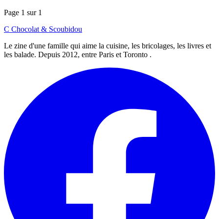
Page 1 sur 1
C
Chocolat
&
Scoubidou
Le zine d'une famille qui aime la cuisine, les bricolages, les livres et
les balade. Depuis 2012, entre Paris et Toronto .