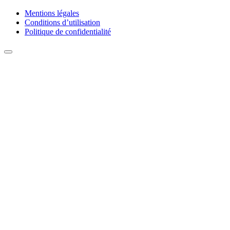
Mentions légales
Conditions d’utilisation
Politique de confidentialité