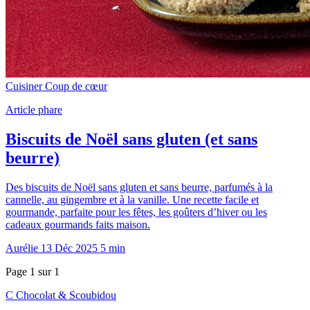
Cuisiner
Coup de cœur
Article phare
Biscuits de Noël sans gluten (et sans
beurre)
Des biscuits de Noël sans gluten et sans beurre, parfumés à la
cannelle, au gingembre et à la vanille. Une recette facile et
gourmande, parfaite pour les fêtes, les goûters d’hiver ou les
cadeaux gourmands faits maison.
Aurélie
13 Déc 2025
5 min
Page 1 sur 1
C
Chocolat
&
Scoubidou