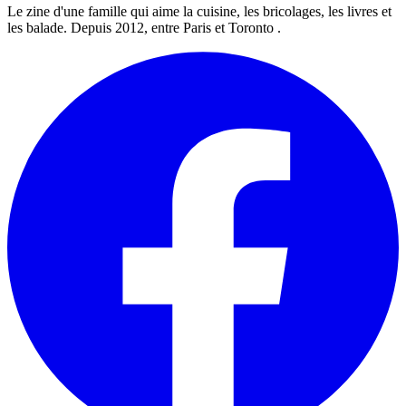
Le zine d'une famille qui aime la cuisine, les bricolages, les livres et
les balade. Depuis 2012, entre Paris et Toronto .