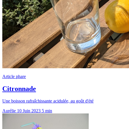
Article phare
Citronnade
Une boisson rafraîchissante acidulée, au goût d'été
Aurélie
10 Juin 2023
5 min