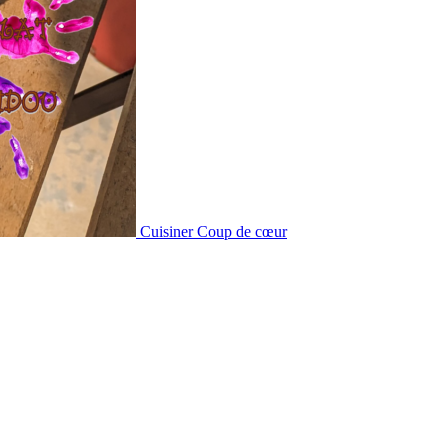
Cuisiner
Coup de cœur