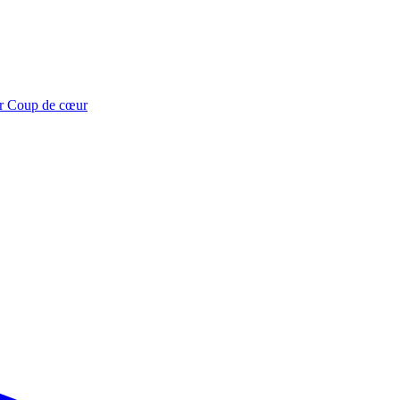
r
Coup de cœur