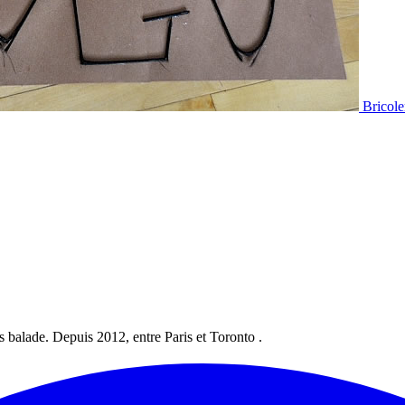
Bricole
les balade. Depuis 2012, entre Paris et Toronto .