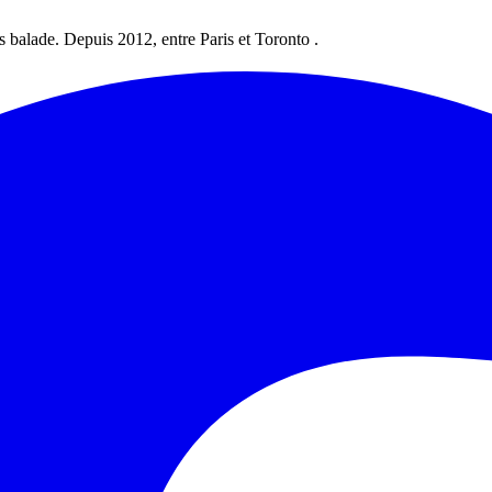
les balade. Depuis 2012, entre Paris et Toronto .