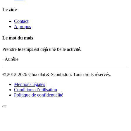
Le zine
Contact
A propos
Le mot du mois
Prendre le temps est déjà une belle activité.
- Aurélie
© 2012-2026 Chocolat & Scoubidou. Tous droits réservés.
Mentions légales
Conditions d’utilisation
Politique de confidentialité