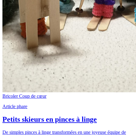
Bricoler
Coup de cœur
Article phare
Petits skieurs en pinces à linge
De simples pinces à linge transformées en une joyeuse équipe de