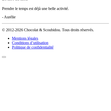
Prendre le temps est déjà une belle activité.
- Aurélie
© 2012-2026 Chocolat & Scoubidou. Tous droits réservés.
Mentions légales
Conditions d’utilisation
Politique de confidentialité