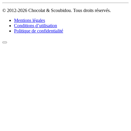
© 2012-2026 Chocolat & Scoubidou. Tous droits réservés.
Mentions légales
Conditions d’utilisation
Politique de confidentialité