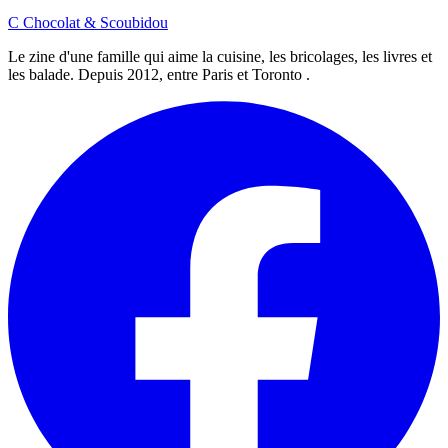
C
Chocolat
&
Scoubidou
Le zine d'une famille qui aime la cuisine, les bricolages, les livres et
les balade. Depuis 2012, entre Paris et Toronto .