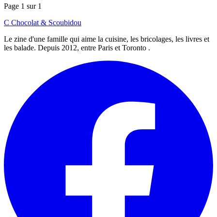
Page 1 sur 1
C
Chocolat
&
Scoubidou
Le zine d'une famille qui aime la cuisine, les bricolages, les livres et
les balade. Depuis 2012, entre Paris et Toronto .