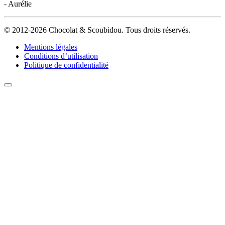
- Aurélie
© 2012-2026 Chocolat & Scoubidou. Tous droits réservés.
Mentions légales
Conditions d’utilisation
Politique de confidentialité