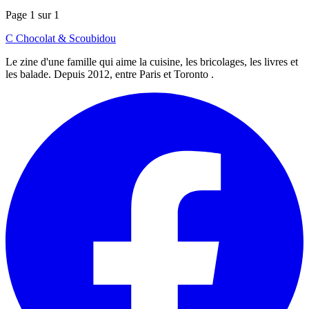
Page 1 sur 1
C
Chocolat
&
Scoubidou
Le zine d'une famille qui aime la cuisine, les bricolages, les livres et
les balade. Depuis 2012, entre Paris et Toronto .