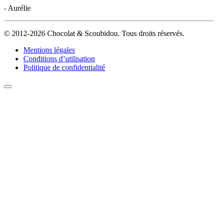
- Aurélie
© 2012-2026 Chocolat & Scoubidou. Tous droits réservés.
Mentions légales
Conditions d’utilisation
Politique de confidentialité