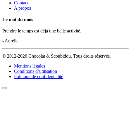
Contact
A propos
Le mot du mois
Prendre le temps est déjà une belle activité.
- Aurélie
© 2012-2026 Chocolat & Scoubidou. Tous droits réservés.
Mentions légales
Conditions d’utilisation
Politique de confidentialité