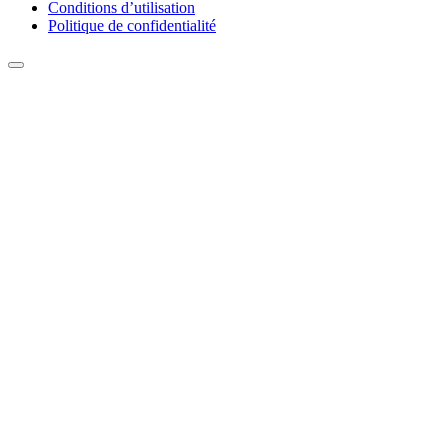
Conditions d’utilisation
Politique de confidentialité